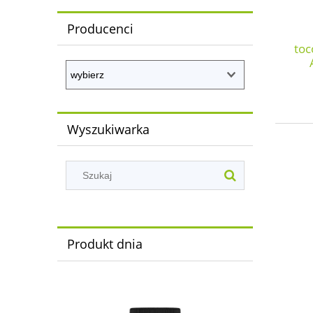
Producenci
toc
Wyszukiwarka
Produkt dnia