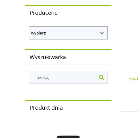
Producenci
Wyszukiwarka
Swa
Produkt dnia