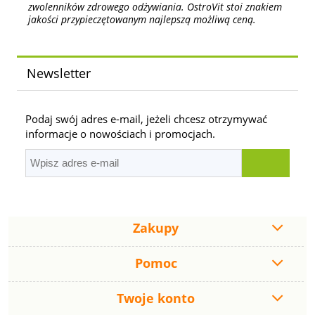
zwolenników zdrowego odżywiania. OstroVit stoi znakiem
jakości przypieczętowanym najlepszą możliwą ceną.
Newsletter
Podaj swój adres e-mail, jeżeli chcesz otrzymywać
informacje o nowościach i promocjach.
Zakupy
Pomoc
Twoje konto