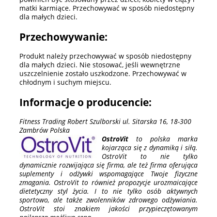
matki karmiące. Przechowywać w sposób niedostępny
dla małych dzieci.
Przechowywanie:
Produkt należy przechowywać w sposób niedostępny
dla małych dzieci. Nie stosować, jeśli wewnętrzne
uszczelnienie zostało uszkodzone. Przechowywać w
chłodnym i suchym miejscu.
Informacje o producencie:
Fitness Trading Robert Szulborski ul. Sitarska 16, 18-300
Zambrów Polska
OstroVit
to polska marka
kojarząca się z dynamiką i siłą.
OstroVit to nie tylko
dynamicznie rozwijająca się firma, ale też firma oferująca
suplementy i odżywki wspomagające Twoje fizyczne
zmagania. OstroVit to również propozycje urozmaicające
dietetyczny styl życia. I to nie tylko osób aktywnych
sportowo, ale także zwolenników zdrowego odżywiania.
OstroVit stoi znakiem jakości przypieczętowanym