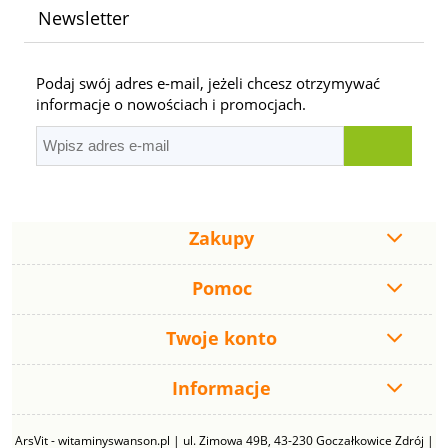
Newsletter
Podaj swój adres e-mail, jeżeli chcesz otrzymywać
informacje o nowościach i promocjach.
Zakupy
Pomoc
Twoje konto
Informacje
ArsVit - witaminyswanson.pl | ul. Zimowa 49B, 43-230 Goczałkowice Zdrój |