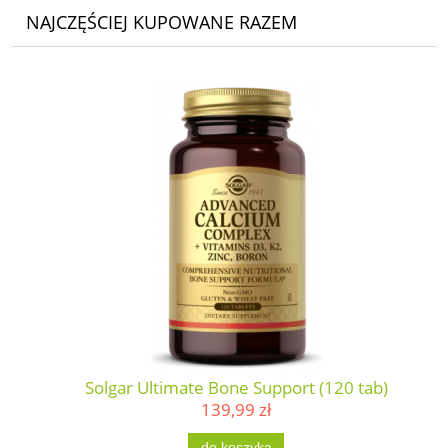
NAJCZĘŚCIEJ KUPOWANE RAZEM
Solgar Ultimate Bone Support (120 tab)
139,99 zł
do koszyka