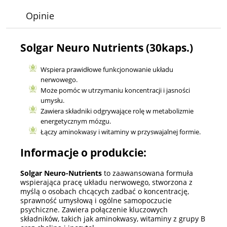
Opinie
Solgar Neuro Nutrients (30kaps.)
Wspiera prawidłowe funkcjonowanie układu
nerwowego.
Może pomóc w utrzymaniu koncentracji i jasności
umysłu.
Zawiera składniki odgrywające rolę w metabolizmie
energetycznym mózgu.
Łączy aminokwasy i witaminy w przyswajalnej formie.
Informacje o produkcie:
Solgar Neuro-Nutrients
to zaawansowana formuła
wspierająca pracę układu nerwowego, stworzona z
myślą o osobach chcących zadbać o koncentrację,
sprawność umysłową i ogólne samopoczucie
psychiczne. Zawiera połączenie kluczowych
składników, takich jak aminokwasy, witaminy z grupy B