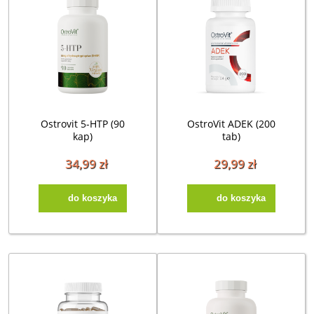
Ostrovit 5-HTP (90
OstroVit ADEK (200
kap)
tab)
34,99 zł
29,99 zł
do koszyka
do koszyka