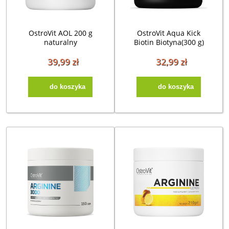
OstroVit AOL 200 g
OstroVit Aqua Kick
naturalny
Biotin Biotyna(300 g)
39,99 zł
32,99 zł
do koszyka
do koszyka