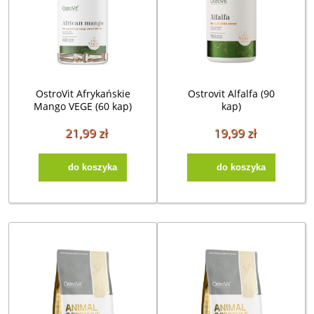
OstroVit Afrykańskie
Ostrovit Alfalfa (90
Mango VEGE (60 kap)
kap)
21,99 zł
19,99 zł
do koszyka
do koszyka