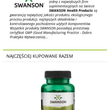
jedną z największych firm
suplementacyjnych na świecie
SWANSON Health Products
są
gwarancją najwyższej jakości produktu, ekologicznego
procesu produkcji, najlepszych składników i
kontrolowanego pochodzenia użytych komponentów.
Wszystkie produkty SWANSON posiadają prestiżowy
certyfikat GMP (Good Manufacturing Practice - Dobra
Praktyka Wytwarzania)...
NAJCZĘŚCIEJ KUPOWANE RAZEM