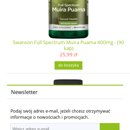
Swanson Full Spectrum Muira Puama 400mg - (90
kap)
25,99 zł
do koszyka
Newsletter
Podaj swój adres e-mail, jeżeli chcesz otrzymywać
informacje o nowościach i promocjach.