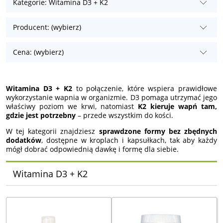
Kategorie: Witamina D3 + K2
Producent: (wybierz)
Cena: (wybierz)
Witamina D3 + K2
to połączenie, które wspiera prawidłowe
wykorzystanie wapnia w organizmie. D3 pomaga utrzymać jego
właściwy poziom we krwi, natomiast
K2 kieruje wapń tam,
gdzie jest potrzebny
– przede wszystkim do kości.
W tej kategorii znajdziesz
sprawdzone formy bez zbędnych
dodatków
, dostępne w kroplach i kapsułkach, tak aby każdy
mógł dobrać odpowiednią dawkę i formę dla siebie.
Witamina D3 + K2