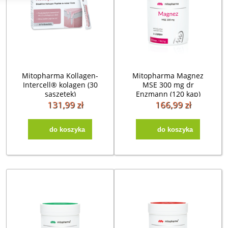
Mitopharma Kollagen-
Mitopharma Magnez
Intercell® kolagen (30
MSE 300 mg dr
saszetek)
Enzmann (120 kap)
131,99 zł
166,99 zł
do koszyka
do koszyka