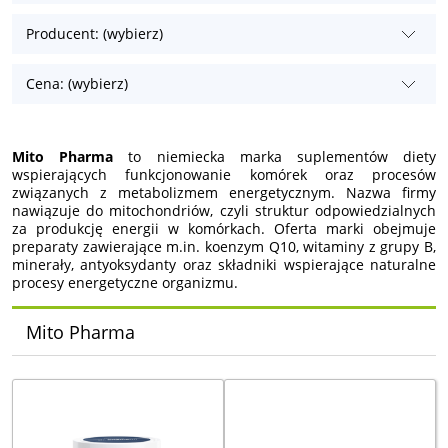
Producent: (wybierz)
Cena: (wybierz)
Mito Pharma
to niemiecka marka suplementów diety
wspierających funkcjonowanie komórek oraz procesów
związanych z metabolizmem energetycznym. Nazwa firmy
nawiązuje do mitochondriów, czyli struktur odpowiedzialnych
za produkcję energii w komórkach. Oferta marki obejmuje
preparaty zawierające m.in. koenzym Q10, witaminy z grupy B,
minerały, antyoksydanty oraz składniki wspierające naturalne
procesy energetyczne organizmu.
Mito Pharma