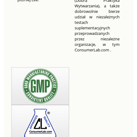
(Dobra Praktyka
Wytwarzania), a także
dobrowolnie bierze
udział w niezależnych
testach
suplementacyjnych
przeprowadzanych
przez niezależne
organizacje, w tym
ConsumerLab.com .