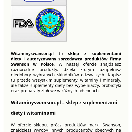
Witaminyswanson.pl
to
sklep z suplementami
diety
i
autoryzowany sprzedawca produktów firmy
Swanson w Polsce
. W naszej ofercie znajdziesz
różnorodne produkty, dzięki którym uzupełnisz
niedobory wybranych składników odżywczych. Kupisz
tu przede wszystkim suplementy, witaminy i minerały,
ale także suplementy diety bez wypełniaczy, probiotyki
oraz preparaty ziołowe w różnych odsłonach.
Witaminyswanson.pl – sklep z suplementami
diety i witaminami
W ofercie sklepu, prócz produktów marki Swanson,
znajdziesz wyroby innych producentów obecnych na