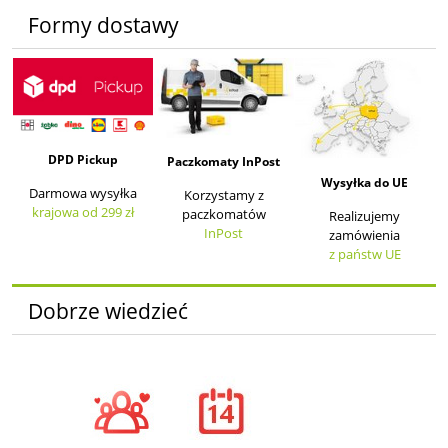
Formy dostawy
DPD Pickup
Paczkomaty InPost
Wysyłka do UE
Darmowa wysyłka
Korzystamy z
krajowa od 299 zł
paczkomatów
Realizujemy
InPost
zamówienia
z państw UE
Dobrze wiedzieć