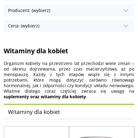
Producent: (wybierz)
Cena: (wybierz)
Witaminy dla kobiet
Organizm kobiety na przestrzeni lat przechodzi wiele zmian –
od okresu dojrzewania, przez czas macierzyństwa, aż po
menopauzę. Każdy z tych etapów wiąże się z innymi
potrzebami, które mogą dotyczyć zarówno równowagi
hormonalnej, jak i odporności czy kondycji układu nerwowego.
Właśnie dlatego coraz częściej zwraca się uwagę na
suplementy oraz witaminy dla kobiety
.
Witaminy dla kobiet