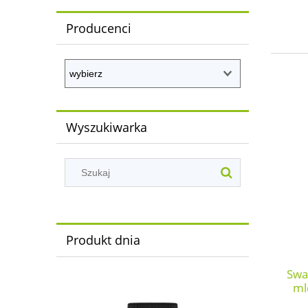
Producenci
Wyszukiwarka
Produkt dnia
Swa
ml