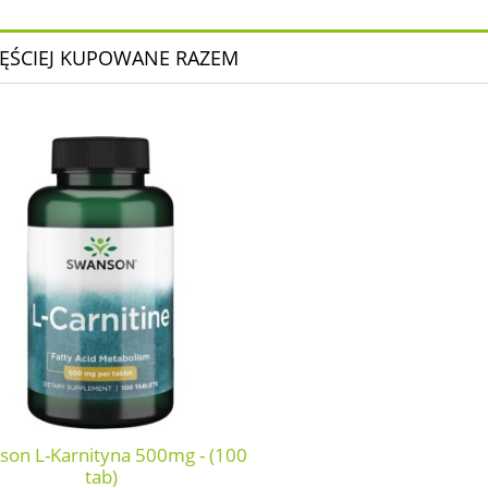
ĘŚCIEJ KUPOWANE RAZEM
son L-Karnityna 500mg - (100
tab)