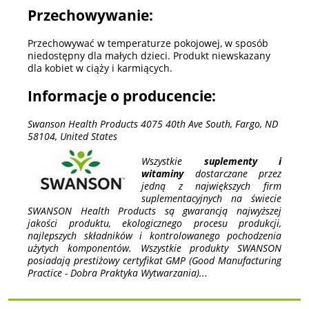
Przechowywanie:
Przechowywać w temperaturze pokojowej, w sposób
niedostępny dla małych dzieci. Produkt niewskazany
dla kobiet w ciąży i karmiących.
Informacje o producencie:
Swanson Health Products 4075 40th Ave South, Fargo, ND
58104, United States
Wszystkie
suplementy i
witaminy
dostarczane przez
jedną z największych firm
suplementacyjnych na świecie
SWANSON Health Products są gwarancją najwyższej
jakości produktu, ekologicznego procesu produkcji,
najlepszych składników i kontrolowanego pochodzenia
użytych komponentów. Wszystkie produkty SWANSON
posiadają prestiżowy certyfikat GMP (Good Manufacturing
Practice - Dobra Praktyka Wytwarzania)...