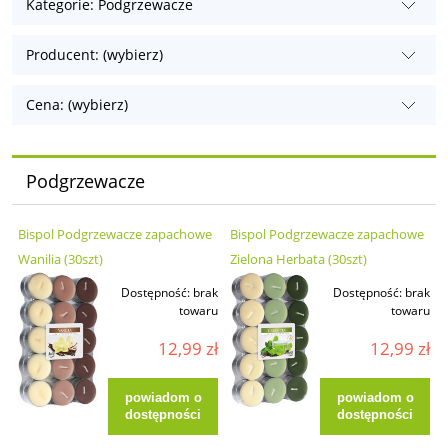
Kategorie: Podgrzewacze
Producent: (wybierz)
Cena: (wybierz)
Podgrzewacze
Bispol Podgrzewacze zapachowe
Bispol Podgrzewacze zapachowe
Wanilia (30szt)
Zielona Herbata (30szt)
Dostępność:
brak
Dostępność:
brak
towaru
towaru
12,99 zł
12,99 zł
powiadom o
powiadom o
dostępności
dostępności