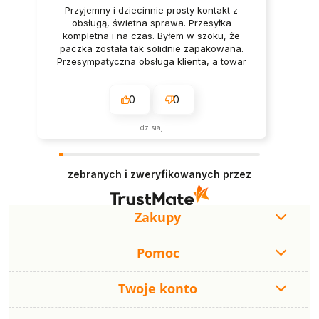
Przyjemny i dziecinnie prosty kontakt z
obsługą, świetna sprawa. Przesyłka
kompletna i na czas. Byłem w szoku, że
paczka została tak solidnie zapakowana.
Przesympatyczna obsługa klienta, a towar
świetnej jakości.
0
0
dzisiaj
zebranych i zweryfikowanych przez
Zakupy
Pomoc
Twoje konto