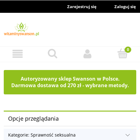
Zarejestruj się
Zaloguj się
Autoryzowany sklep Swanson w Polsce.
Darmowa dostawa od 270 zł - wybrane metody.
Opcje przeglądania
Kategorie: Sprawność seksualna