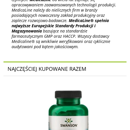
opracowywaniem zaawansowanych technologii produkcji.
MedicaLine należy do nielicznych firm w branży
posiadających nowoczesny zakład produkcyjny oraz
zaplecze rozwojowo-badawcze.
MedicaLine® spełnia
najwyższe Europejskie Standardy Produkcji i
Magazynowania
bazujące na standardzie
farmaceutycznym GMP oraz HACCP. Wszyscy dostawcy
Medicaline® są wnikliwie weryfikowani oraz cyklicznie
audytowani pod kątem jakościowym.
NAJCZĘŚCIEJ KUPOWANE RAZEM