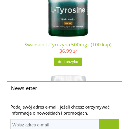
Swanson L-Tyrozyna 500mg - (100 kap)
36,99 zł
do koszyka
Newsletter
Podaj swój adres e-mail, jeżeli chcesz otrzymywać
informacje o nowościach i promocjach.