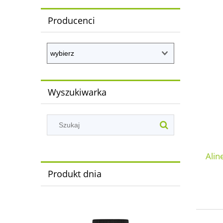
Producenci
Wyszukiwarka
Alin
Produkt dnia