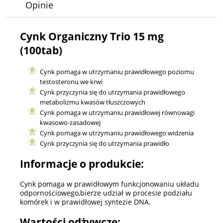
Opinie
Cynk Organiczny Trio 15 mg
(100tab)
Cynk pomaga w utrzymaniu prawidłowego poziomu
testosteronu we krwi
Cynk przyczynia się do utrzymania prawidłowego
metabolizmu kwasów tłuszczowych
Cynk pomaga w utrzymaniu prawidłowej równowagi
kwasowo-zasadowej
Cynk pomaga w utrzymaniu prawidłowego widzenia
Cynk przyczynia się do utrzymania prawidło
Informacje o produkcie:
Cynk pomaga w prawidłowym funkcjonowaniu układu
odpornościowego,bierze udział w procesie podziału
komórek i w prawidłowej syntezie DNA.
Wartości odżywcze: