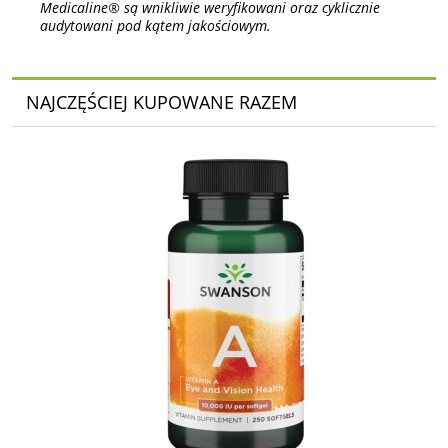
Medicaline® są wnikliwie weryfikowani oraz cyklicznie
audytowani pod kątem jakościowym.
NAJCZĘŚCIEJ KUPOWANE RAZEM