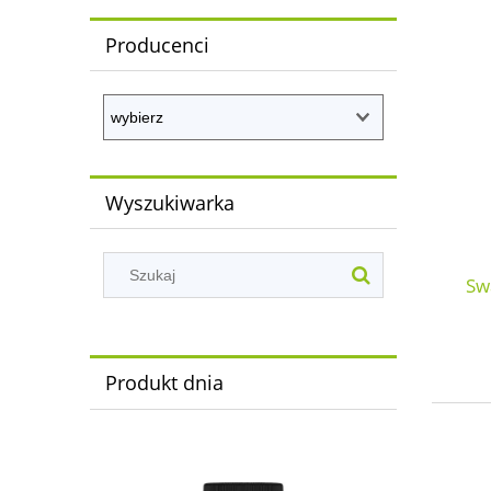
Producenci
Wyszukiwarka
Sw
Produkt dnia