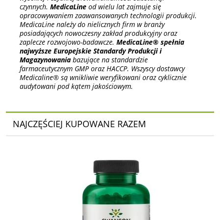
czynnych.
MedicaLine
od wielu lat zajmuje się
opracowywaniem zaawansowanych technologii produkcji.
MedicaLine należy do nielicznych firm w branży
posiadających nowoczesny zakład produkcyjny oraz
zaplecze rozwojowo-badawcze.
MedicaLine® spełnia
najwyższe Europejskie Standardy Produkcji i
Magazynowania
bazujące na standardzie
farmaceutycznym GMP oraz HACCP. Wszyscy dostawcy
Medicaline® są wnikliwie weryfikowani oraz cyklicznie
audytowani pod kątem jakościowym.
NAJCZĘŚCIEJ KUPOWANE RAZEM