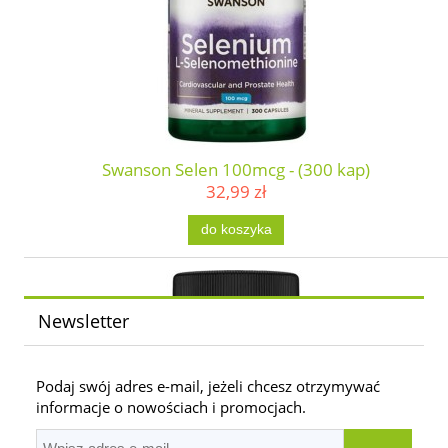
Swanson Selen 100mcg - (300 kap)
32,99 zł
do koszyka
Newsletter
Podaj swój adres e-mail, jeżeli chcesz otrzymywać
informacje o nowościach i promocjach.