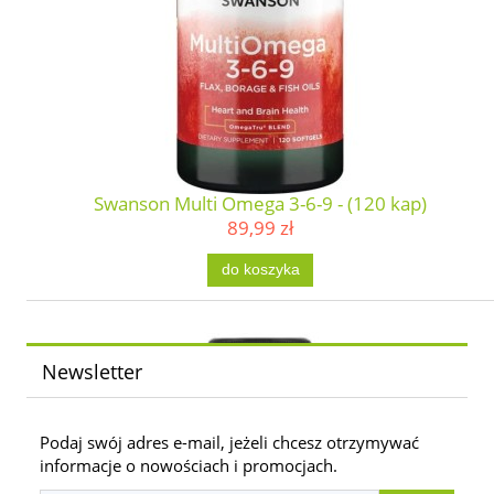
Swanson Multi Omega 3-6-9 - (120 kap)
89,99 zł
do koszyka
Newsletter
Podaj swój adres e-mail, jeżeli chcesz otrzymywać
informacje o nowościach i promocjach.