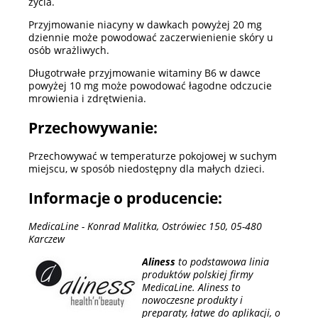
życia.
Przyjmowanie niacyny w dawkach powyżej 20 mg
dziennie może powodować zaczerwienienie skóry u
osób wrażliwych.
Długotrwałe przyjmowanie witaminy B6 w dawce
powyżej 10 mg może powodować łagodne odczucie
mrowienia i zdrętwienia.
Przechowywanie:
Przechowywać w temperaturze pokojowej w suchym
miejscu, w sposób niedostępny dla małych dzieci.
Informacje o producencie:
MedicaLine - Konrad Malitka, Ostrówiec 150, 05-480
Karczew
Aliness
to podstawowa linia
produktów polskiej firmy
MedicaLine. Aliness to
nowoczesne produkty i
preparaty, łatwe do aplikacji, o