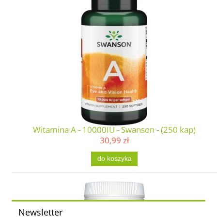
Witamina A - 10000IU - Swanson - (250 kap)
30,99 zł
do koszyka
Newsletter