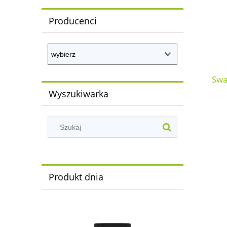
Producenci
Swa
Wyszukiwarka
Produkt dnia