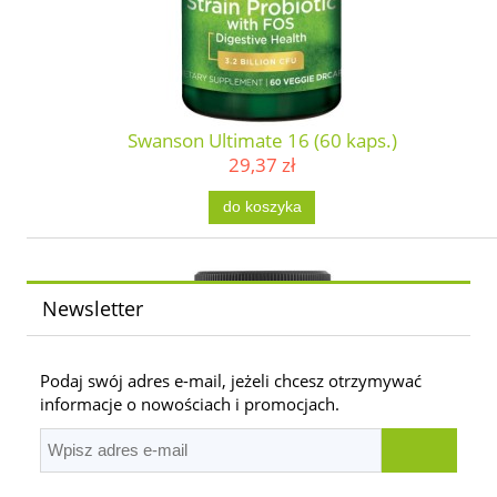
Swanson Ultimate 16 (60 kaps.)
29,37 zł
do koszyka
Newsletter
Podaj swój adres e-mail, jeżeli chcesz otrzymywać
informacje o nowościach i promocjach.