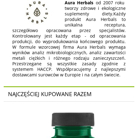
Aura Herbals
od 2007 roku
tworzy zdrowe i ekologiczne
suplementy diety.Każdy
produkt Aura Herbals to
unikalna receptura,
szczegółowo opracowana przez specjalistów.
Kontrolowany jest każdy etap - od opracowania
produkcji, do wyprodukowania końcowego produktu.
W formule wzorcowej firma Aura Herbals wymaga
wyników analiz mikrobiologicznych, analiz zawartości
metali ciężkich i różnego rodzaju zanieczyszczeń.
Przestrzegane są wszystkie zasady zgodnie z
systemem HACCP. Współpracujemy z najlepszymi
dostawcami surowców w Europie i na całym świecie.
NAJCZĘŚCIEJ KUPOWANE RAZEM