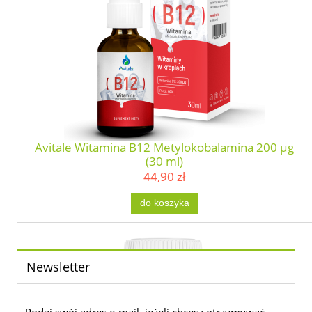
Avitale Witamina B12 Metylokobalamina 200 µg
(30 ml)
44,90 zł
do koszyka
Newsletter