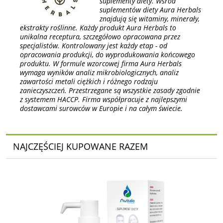
suplementy diety. Wśród
suplementów diety Aura Herbals
znajdują się witaminy, minerały,
ekstrakty roślinne. Każdy produkt Aura Herbals to
unikalna receptura, szczegółowo opracowana przez
specjalistów. Kontrolowany jest każdy etap - od
opracowania produkcji, do wyprodukowania końcowego
produktu. W formule wzorcowej firma Aura Herbals
wymaga wyników analiz mikrobiologicznych, analiz
zawartości metali ciężkich i różnego rodzaju
zanieczyszczeń. Przestrzegane są wszystkie zasady zgodnie
z systemem HACCP. Firma współpracuje z najlepszymi
dostawcami surowców w Europie i na całym świecie.
NAJCZĘŚCIEJ KUPOWANE RAZEM