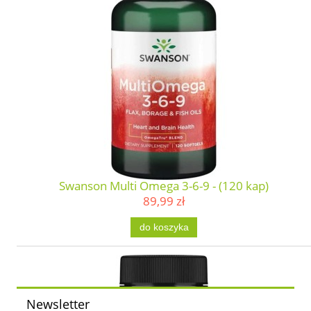
Swanson Multi Omega 3-6-9 - (120 kap)
89,99 zł
do koszyka
Newsletter