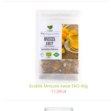
Ecoblik Mniszek kwiat EKO 40g
11,99 zł