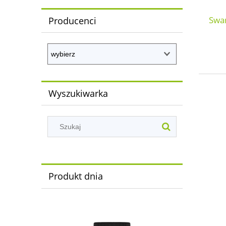
Swan
Producenci
Wyszukiwarka
Produkt dnia