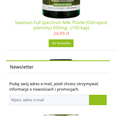
Swanson Full Spectrum Milk Thistle (Ostropest
plamisty) 500mg - (100 kap)
24,99 zł
do koszyka
Newsletter
Podaj swój adres e-mail, jeżeli chcesz otrzymywać
informacje o nowościach i promocjach.