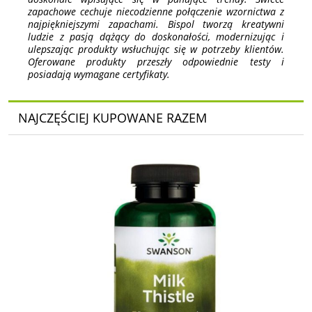
zapachowe cechuje niecodzienne połączenie wzornictwa z
najpiękniejszymi zapachami. Bispol tworzą kreatywni
ludzie z pasją dążący do doskonałości, modernizując i
ulepszając produkty wsłuchując się w potrzeby klientów.
Oferowane produkty przeszły odpowiednie testy i
posiadają wymagane certyfikaty.
NAJCZĘŚCIEJ KUPOWANE RAZEM