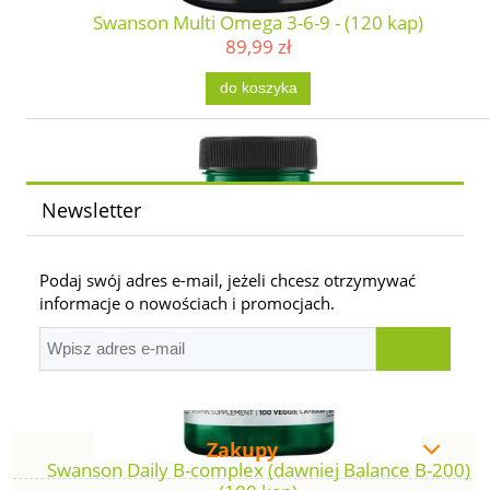
Swanson Multi Omega 3-6-9 - (120 kap)
89,99 zł
do koszyka
Newsletter
Podaj swój adres e-mail, jeżeli chcesz otrzymywać
informacje o nowościach i promocjach.
Zakupy
Swanson Daily B-complex (dawniej Balance B-200)