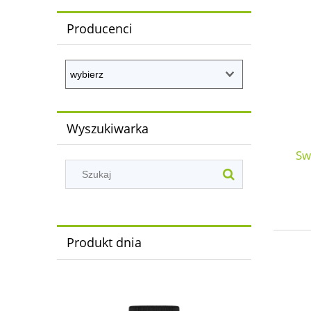
Producenci
Wyszukiwarka
Sw
Produkt dnia