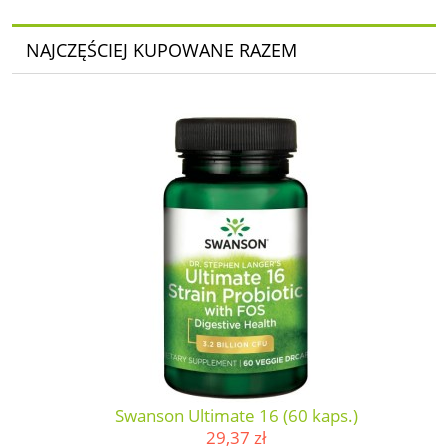
NAJCZĘŚCIEJ KUPOWANE RAZEM
Swanson Ultimate 16 (60 kaps.)
29,37 zł