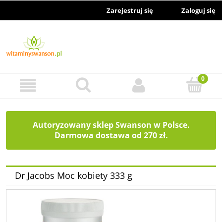
Zarejestruj się
Zaloguj się
Autoryzowany sklep Swanson w Polsce.
Darmowa dostawa od 270 zł.
Dr Jacobs Moc kobiety 333 g