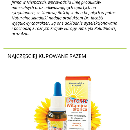
firma w Niemczech, wprowadziła linię produktów
mineralnych oraz odkwaszających opartych na
cytrynianach, ze śladową ilością sodu a bogatych w potas.
Naturalne składniki nadają produktom Dr. Jacob’s
wyjątkowy charakter. Są one dokładnie wyselekcjonowane
i pochodzą z różnych krajów Europy, Ameryki Południowej
oraz Azji...
NAJCZĘŚCIEJ KUPOWANE RAZEM