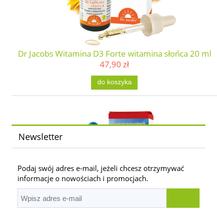
Dr Jacobs Witamina D3 Forte witamina słońca 20 ml
47,90 zł
do koszyka
Newsletter
Podaj swój adres e-mail, jeżeli chcesz otrzymywać
informacje o nowościach i promocjach.