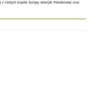
ą z różnych krajów Europy, Ameryki Południowej oraz