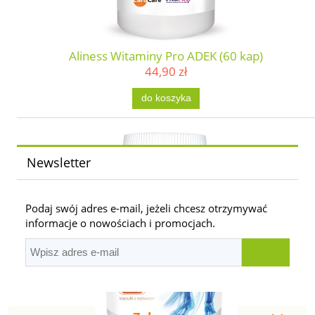
Aliness Witaminy Pro ADEK (60 kap)
44,90 zł
do koszyka
Newsletter
Podaj swój adres e-mail, jeżeli chcesz otrzymywać
informacje o nowościach i promocjach.