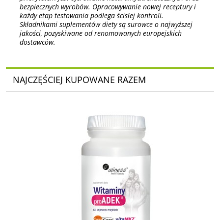
bezpiecznych wyrobów. Opracowywanie nowej receptury i
każdy etap testowania podlega ścisłej kontroli.
Składnikami suplementów diety są surowce o najwyższej
jakości, pozyskiwane od renomowanych europejskich
dostawców.
NAJCZĘŚCIEJ KUPOWANE RAZEM