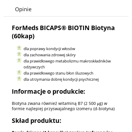
Opinie
ForMeds BICAPS® BIOTIN Biotyna
(60kap)
dla poprawy kondycji włosów
dla zachowania zdrowej skóry
dla prawidłowego metabolizmu makroskładników
odżywczych
dla prawidłowego stanu błon śluzowych
dla utrzymania dobrej kondycji psychicznej
Informacje o produkcie:
Biotyna zwana również witaminą B7 (2 500 μg) w
formie najlepiej przyswajalnego izomeru (d-biotyna)
Skład produktu: