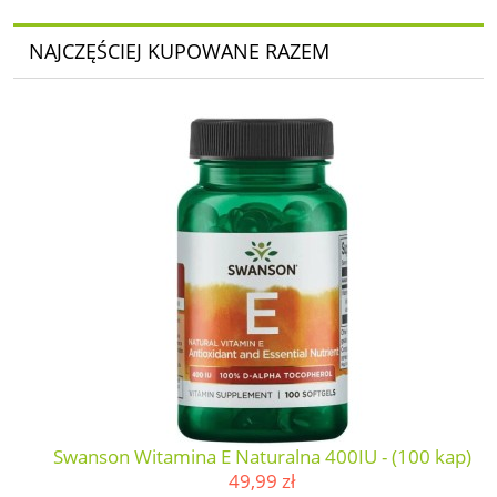
NAJCZĘŚCIEJ KUPOWANE RAZEM
Swanson Witamina E Naturalna 400IU - (100 kap)
49,99 zł