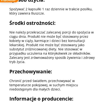
Spożywać 2 kapsułki 1 raz dziennie w trakcie posiłku,
który zawiera tłuszcze.
Środki ostrożności:
Nie należy przekraczać zalecanej porcji do spożycia w
ciągu dnia. Produkt nie może być stosowany przez
kobiety w ciąży, karmiące i dzieci bez konsultacji
lekarskiej. Produkt nie może być stosowany jako
substytut zróżnicowanej diety. Nie stosować w
przypadku uczulenia na którykolwiek ze składników.
Zalecany jest zrównoważony sposób żywienia i zdrowy
tryb życia.
Przechowywanie:
Chronić przed światłem, przechowywać w
temperaturze pokojowej, w suchym miejscu
niedostępnym dla małych dzieci.
Informacje o producencie: