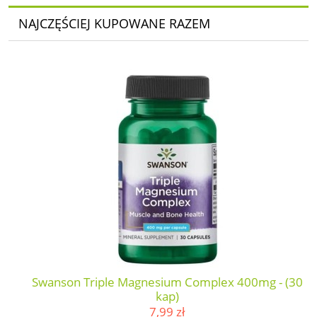
NAJCZĘŚCIEJ KUPOWANE RAZEM
Swanson Triple Magnesium Complex 400mg - (30
kap)
7,99 zł