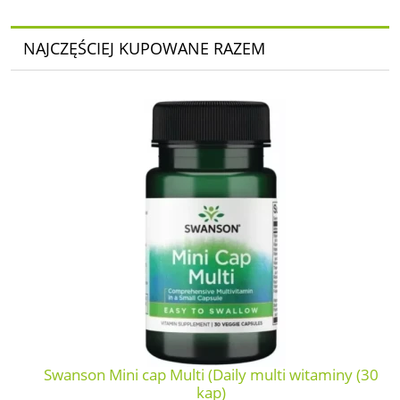
NAJCZĘŚCIEJ KUPOWANE RAZEM
Swanson Mini cap Multi (Daily multi witaminy (30
kap)