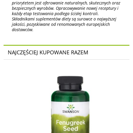
priorytetem jest oferowanie naturalnych, skutecznych oraz
bezpiecznych wyrobów. Opracowywanie nowej receptury i
każdy etap testowania podlega ścisłej kontroli.
Składnikami suplementów diety są surowce o najwyższej
jakości, pozyskiwane od renomowanych europejskich
dostawców.
NAJCZĘŚCIEJ KUPOWANE RAZEM