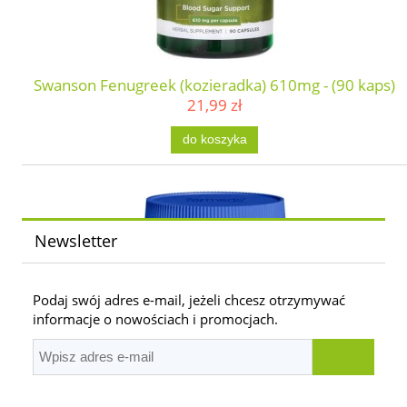
Swanson Fenugreek (kozieradka) 610mg - (90 kaps)
21,99 zł
do koszyka
Newsletter
Podaj swój adres e-mail, jeżeli chcesz otrzymywać
informacje o nowościach i promocjach.