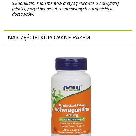
Składnikami suplementów diety są surowce o najwyższej
jakości, pozyskiwane od renomowanych europejskich
dostawców.
NAJCZĘŚCIEJ KUPOWANE RAZEM