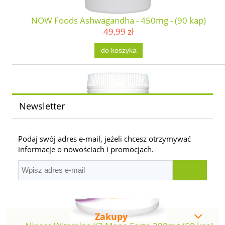
NOW Foods Ashwagandha - 450mg - (90 kap)
49,99 zł
do koszyka
Newsletter
Podaj swój adres e-mail, jeżeli chcesz otrzymywać
informacje o nowościach i promocjach.
Zakupy