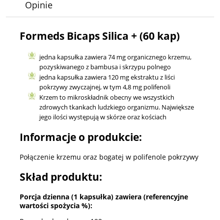
Opinie
Formeds Bicaps Silica + (60 kap)
jedna kapsułka zawiera 74 mg organicznego krzemu,
pozyskiwanego z bambusa i skrzypu polnego
jedna kapsułka zawiera 120 mg ekstraktu z liści
pokrzywy zwyczajnej, w tym 4,8 mg polifenoli
Krzem to mikroskładnik obecny we wszystkich
zdrowych tkankach ludzkiego organizmu. Największe
jego ilości występują w skórze oraz kościach
Informacje o produkcie:
Połączenie krzemu oraz bogatej w polifenole pokrzywy
Skład produktu:
Porcja dzienna (1 kapsułka) zawiera (referencyjne
wartości spożycia %):