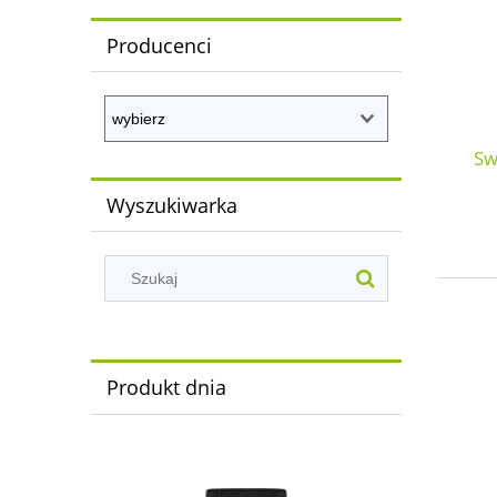
Producenci
Sw
Wyszukiwarka
Produkt dnia