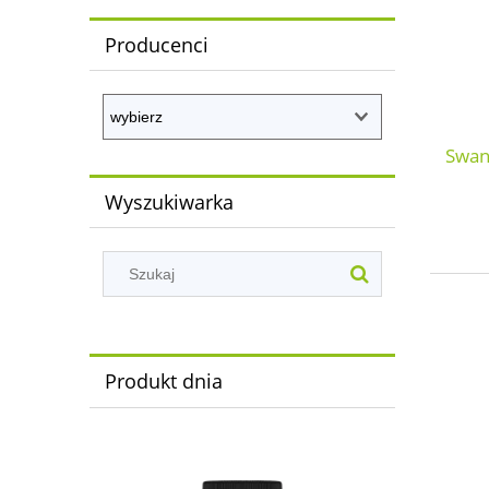
Producenci
Swan
Wyszukiwarka
Produkt dnia