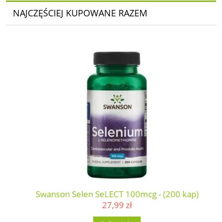
NAJCZĘŚCIEJ KUPOWANE RAZEM
Swanson Selen SeLECT 100mcg - (200 kap)
27,99 zł