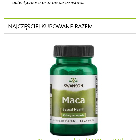
autentyczności oraz bezpieczeństwa...
NAJCZĘŚCIEJ KUPOWANE RAZEM