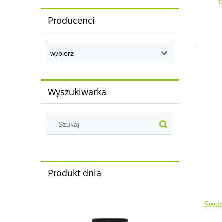
Producenci
Wyszukiwarka
Produkt dnia
Swan