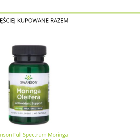
ĘŚCIEJ KUPOWANE RAZEM
nson Full Spectrum Moringa