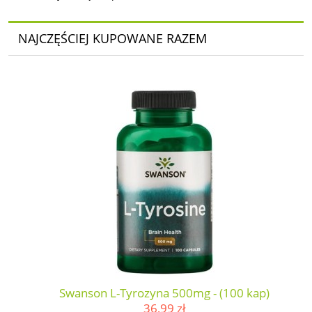
NAJCZĘŚCIEJ KUPOWANE RAZEM
Swanson L-Tyrozyna 500mg - (100 kap)
36,99 zł